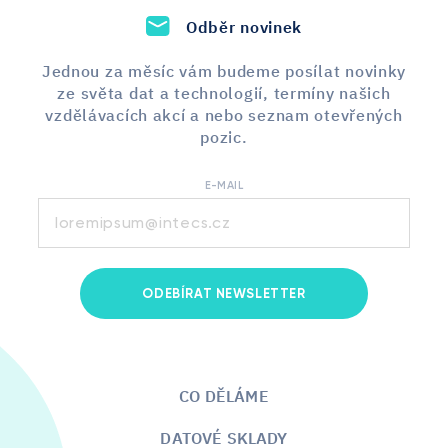
Odběr novinek
Jednou za měsíc vám budeme posílat novinky
ze světa dat a technologií, termíny našich
vzdělávacích akcí a nebo seznam otevřených
pozic.
E-MAIL
ODEBÍRAT NEWSLETTER
CO DĚLÁME
DATOVÉ SKLADY